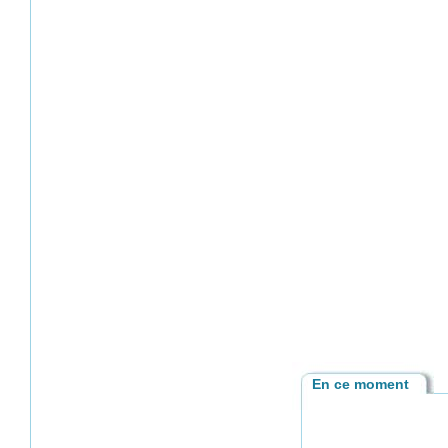
En ce moment