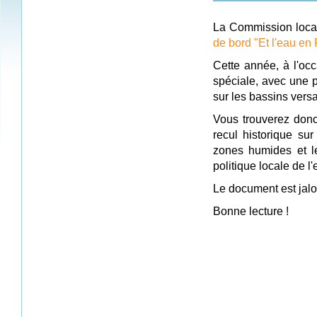
La Commission locale
de bord "Et l'eau en
Cette année, à l'o
spéciale, avec une p
sur les bassins vers
Vous trouverez donc
recul historique sur
zones humides et le
politique locale de l'
Le document est jalo
Bonne lecture !