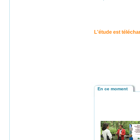
L'étude est télécha
En ce moment